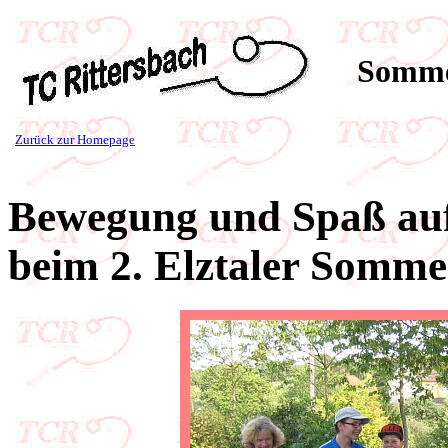
Sommer
Zurück zur Homepage
Bewegung und Spaß auf
beim 2. Elztaler Somm