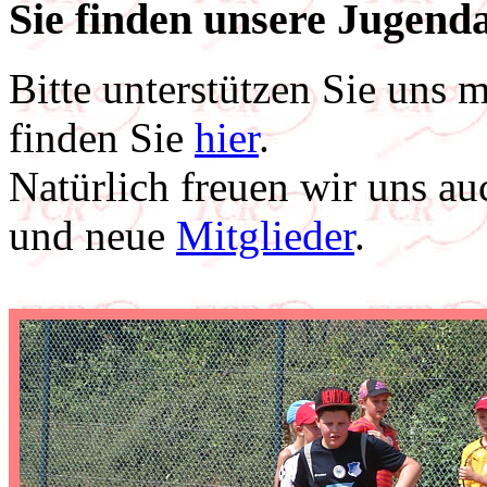
Sie finden unsere Jugenda
Bitte unterstützen Sie uns 
finden Sie
hier
.
Natürlich freuen wir uns au
und neue
Mitglieder
.