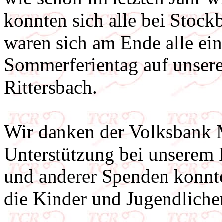
konnten sich alle bei Stock
waren sich am Ende alle ein
Sommerferientag auf unsere
Rittersbach.
Wir danken der Volksbank M
Unterstützung bei unserem
und anderer Spenden konnt
die Kinder und Jugendliche